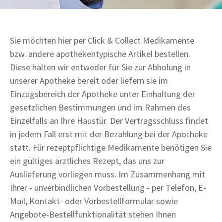
Sie möchten hier per Click & Collect Medikamente
bzw. andere apothekentypische Artikel bestellen.
Diese halten wir entweder für Sie zur Abholung in
unserer Apotheke bereit oder liefern sie im
Einzugsbereich der Apotheke unter Einhaltung der
gesetzlichen Bestimmungen und im Rahmen des
Einzelfalls an Ihre Haustür. Der Vertragsschluss findet
in jedem Fall erst mit der Bezahlung bei der Apotheke
statt. Für rezeptpflichtige Medikamente benötigen Sie
ein gültiges ärztliches Rezept, das uns zur
Auslieferung vorliegen muss. Im Zusammenhang mit
Ihrer - unverbindlichen Vorbestellung - per Telefon, E-
Mail, Kontakt- oder Vorbestellformular sowie
Angebote-Bestellfunktionalität stehen Ihnen