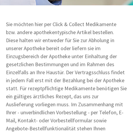
Sie möchten hier per Click & Collect Medikamente
bzw. andere apothekentypische Artikel bestellen.
Diese halten wir entweder für Sie zur Abholung in
unserer Apotheke bereit oder liefern sie im
Einzugsbereich der Apotheke unter Einhaltung der
gesetzlichen Bestimmungen und im Rahmen des
Einzelfalls an Ihre Haustür. Der Vertragsschluss findet
in jedem Fall erst mit der Bezahlung bei der Apotheke
statt. Für rezeptpflichtige Medikamente benötigen Sie
ein gültiges ärztliches Rezept, das uns zur
Auslieferung vorliegen muss. Im Zusammenhang mit
Ihrer - unverbindlichen Vorbestellung - per Telefon, E-
Mail, Kontakt- oder Vorbestellformular sowie
Angebote-Bestellfunktionalität stehen Ihnen