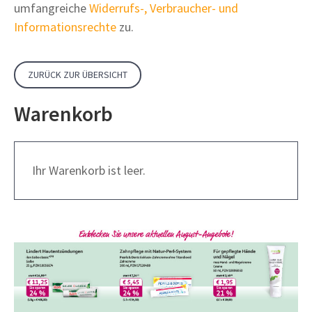
umfangreiche
Widerrufs-, Verbraucher- und
Informationsrechte
zu.
ZURÜCK ZUR ÜBERSICHT
Warenkorb
Ihr Warenkorb ist leer.