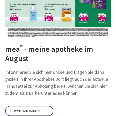
®
mea
- meine apotheke im
August
Informieren Sie sich hier online und fragen Sie dann
gezielt in Ihrer Apotheke! Dort liegt auch der aktuelle
Handzettel zur Abholung bereit, welchen Sie sich hier
zudem als PDF herunterladen können.
DOWNLOAD HANDZETTEL