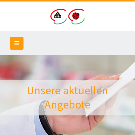
Unsere aktuellen
Angebote