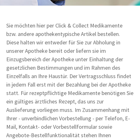
Sie möchten hier per Click & Collect Medikamente
bzw. andere apothekentypische Artikel bestellen.
Diese halten wir entweder für Sie zur Abholung in
unserer Apotheke bereit oder liefern sie im
Einzugsbereich der Apotheke unter Einhaltung der
gesetzlichen Bestimmungen und im Rahmen des
Einzelfalls an Ihre Haustür. Der Vertragsschluss findet
in jedem Fall erst mit der Bezahlung bei der Apotheke
statt. Für rezeptpflichtige Medikamente benötigen Sie
ein gültiges ärztliches Rezept, das uns zur
Auslieferung vorliegen muss. Im Zusammenhang mit
Ihrer - unverbindlichen Vorbestellung - per Telefon, E-
Mail, Kontakt- oder Vorbestellformular sowie
Angebote-Bestellfunktionalität stehen Ihnen