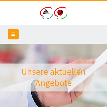
Unsere aktuellen
Angebote