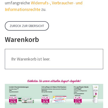
umfangreiche
Widerrufs-, Verbraucher- und
Informationsrechte
zu.
ZURÜCK ZUR ÜBERSICHT
Warenkorb
Ihr Warenkorb ist leer.