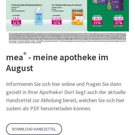
®
mea
- meine apotheke im
August
Informieren Sie sich hier online und fragen Sie dann
gezielt in Ihrer Apotheke! Dort liegt auch der aktuelle
Handzettel zur Abholung bereit, welchen Sie sich hier
zudem als PDF herunterladen können.
DOWNLOAD HANDZETTEL